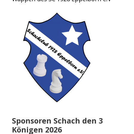
Sponsoren Schach den 3
Königen 2026