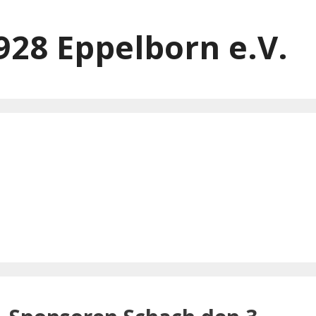
928 Eppelborn e.V.