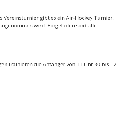
Vereinsturnier gibt es ein Air-Hockey Turnier.
 angenommen wird. Eingeladen sind alle
en trainieren die Anfänger von 11 Uhr 30 bis 12