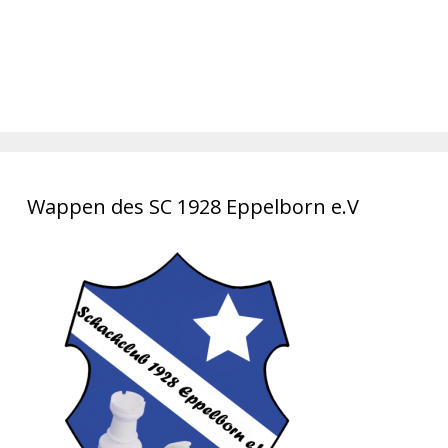
Wappen des SC 1928 Eppelborn e.V