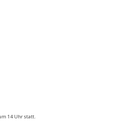
m 14 Uhr statt.