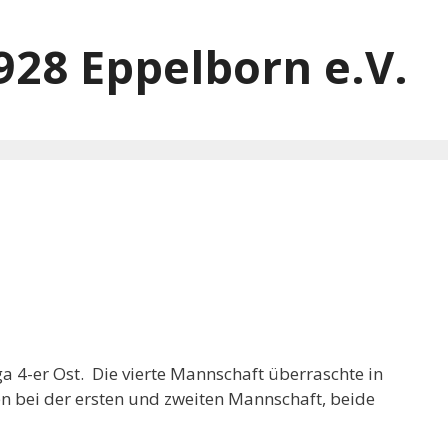
928 Eppelborn e.V.
ga 4-er Ost. Die vierte Mannschaft überraschte in
n bei der ersten und zweiten Mannschaft, beide