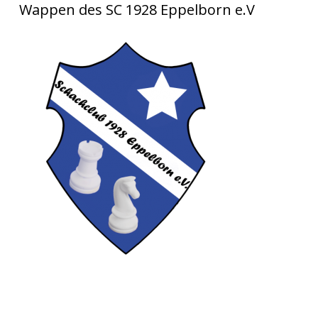
Wappen des SC 1928 Eppelborn e.V