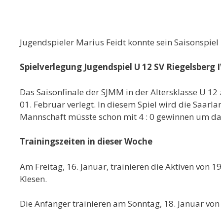
Jugendspieler Marius Feidt konnte sein Saisonspiel 
Spielverlegung Jugendspiel U 12 SV Riegelsberg 
Das Saisonfinale der SJMM in der Altersklasse U 1
01. Februar verlegt. In diesem Spiel wird die Saarl
Mannschaft müsste schon mit 4 : 0 gewinnen um das
Trainingszeiten in dieser Woche
Am Freitag, 16. Januar, trainieren die Aktiven von 
Klesen.
Die Anfänger trainieren am Sonntag, 18. Januar vo