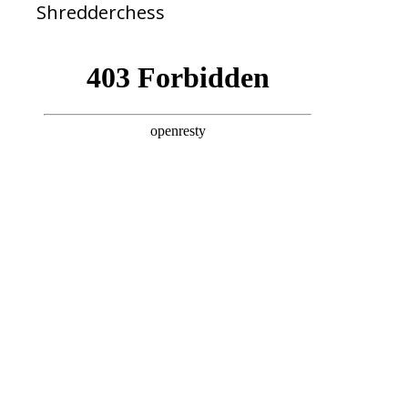
Shredderchess