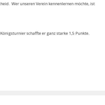
cheid. Wer unseren Verein kennenlernen möchte, ist
-Königsturnier schaffte er ganz starke 1,5 Punkte.