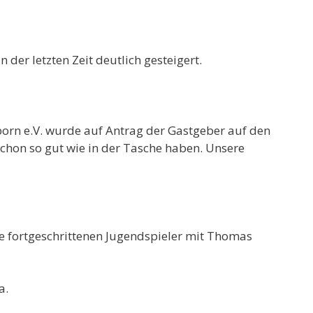
der letzten Zeit deutlich gesteigert.
born e.V. wurde auf Antrag der Gastgeber auf den
schon so gut wie in der Tasche haben. Unsere
die fortgeschrittenen Jugendspieler mit Thomas
a.