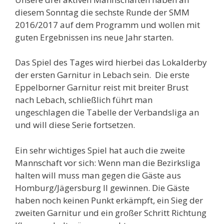
diesem Sonntag die sechste Runde der SMM
2016/2017 auf dem Programm und wollen mit
guten Ergebnissen ins neue Jahr starten.
Das Spiel des Tages wird hierbei das Lokalderby
der ersten Garnitur in Lebach sein. Die erste
Eppelborner Garnitur reist mit breiter Brust
nach Lebach, schließlich führt man
ungeschlagen die Tabelle der Verbandsliga an
und will diese Serie fortsetzen.
Ein sehr wichtiges Spiel hat auch die zweite
Mannschaft vor sich: Wenn man die Bezirksliga
halten will muss man gegen die Gäste aus
Homburg/Jägersburg II gewinnen. Die Gäste
haben noch keinen Punkt erkämpft, ein Sieg der
zweiten Garnitur und ein großer Schritt Richtung