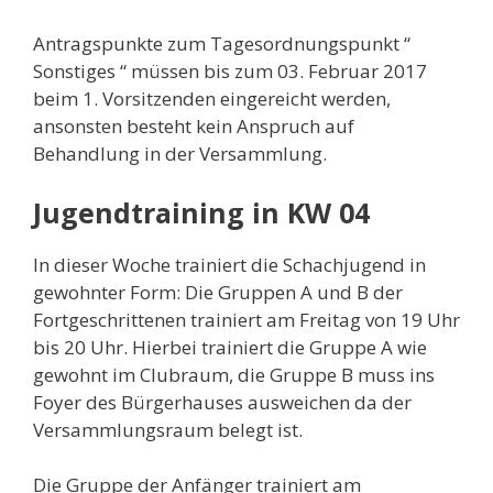
Antragspunkte zum Tagesordnungspunkt “
Sonstiges “ müssen bis zum 03. Februar 2017
beim 1. Vorsitzenden eingereicht werden,
ansonsten besteht kein Anspruch auf
Behandlung in der Versammlung.
Jugendtraining in KW 04
In dieser Woche trainiert die Schachjugend in
gewohnter Form: Die Gruppen A und B der
Fortgeschrittenen trainiert am Freitag von 19 Uhr
bis 20 Uhr. Hierbei trainiert die Gruppe A wie
gewohnt im Clubraum, die Gruppe B muss ins
Foyer des Bürgerhauses ausweichen da der
Versammlungsraum belegt ist.
Die Gruppe der Anfänger trainiert am