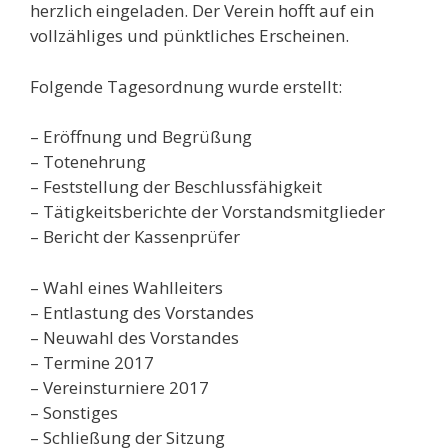
herzlich eingeladen. Der Verein hofft auf ein
vollzähliges und pünktliches Erscheinen.
Folgende Tagesordnung wurde erstellt:
– Eröffnung und Begrüßung
– Totenehrung
– Feststellung der Beschlussfähigkeit
– Tätigkeitsberichte der Vorstandsmitglieder
– Bericht der Kassenprüfer
– Wahl eines Wahlleiters
– Entlastung des Vorstandes
– Neuwahl des Vorstandes
– Termine 2017
– Vereinsturniere 2017
– Sonstiges
– Schließung der Sitzung