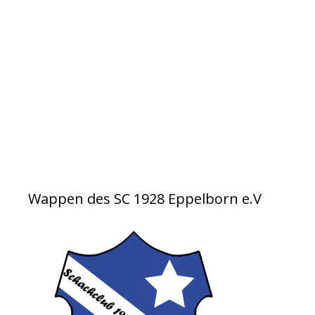
Wappen des SC 1928 Eppelborn e.V