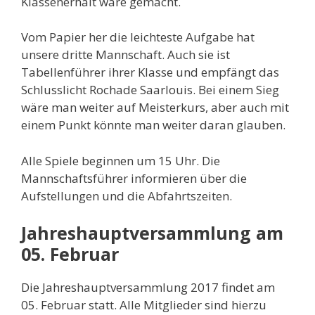
Klassenerhalt wäre gemacht.
Vom Papier her die leichteste Aufgabe hat
unsere dritte Mannschaft. Auch sie ist
Tabellenführer ihrer Klasse und empfängt das
Schlusslicht Rochade Saarlouis. Bei einem Sieg
wäre man weiter auf Meisterkurs, aber auch mit
einem Punkt könnte man weiter daran glauben.
Alle Spiele beginnen um 15 Uhr. Die
Mannschaftsführer informieren über die
Aufstellungen und die Abfahrtszeiten.
Jahreshauptversammlung am
05. Februar
Die Jahreshauptversammlung 2017 findet am
05. Februar statt. Alle Mitglieder sind hierzu