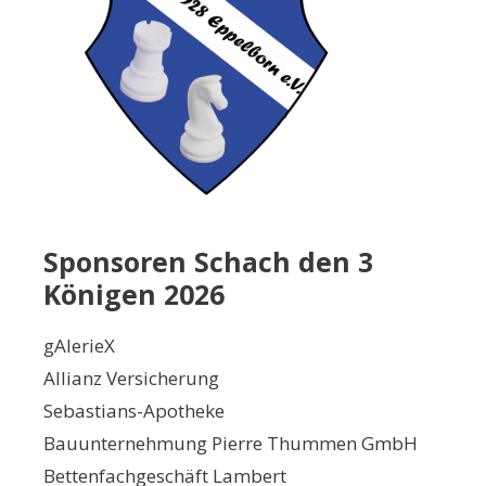
Sponsoren Schach den 3
Königen 2026
gAlerieX
Allianz Versicherung
Sebastians-Apotheke
Bauunternehmung Pierre Thummen GmbH
Bettenfachgeschäft Lambert