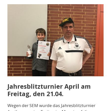
Jahresblitzturnier April am
Freitag, den 21.04.
Wegen der SEM wurde das Jahresblitzturnier