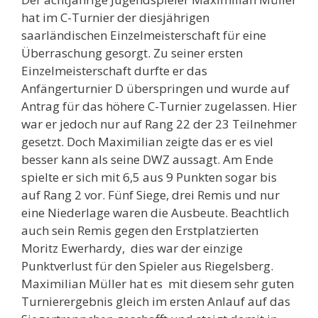
hat im C-Turnier der diesjährigen
saarländischen Einzelmeisterschaft für eine
Überraschung gesorgt. Zu seiner ersten
Einzelmeisterschaft durfte er das
Anfängerturnier D überspringen und wurde auf
Antrag für das höhere C-Turnier zugelassen. Hier
war er jedoch nur auf Rang 22 der 23 Teilnehmer
gesetzt. Doch Maximilian zeigte das er es viel
besser kann als seine DWZ aussagt. Am Ende
spielte er sich mit 6,5 aus 9 Punkten sogar bis
auf Rang 2 vor. Fünf Siege, drei Remis und nur
eine Niederlage waren die Ausbeute. Beachtlich
auch sein Remis gegen den Erstplatzierten
Moritz Ewerhardy, dies war der einzige
Punktverlust für den Spieler aus Riegelsberg.
Maximilian Müller hat es mit diesem sehr guten
Turnierergebnis gleich im ersten Anlauf auf das