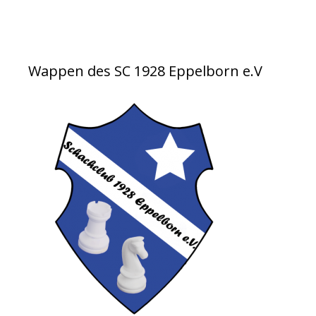
Wappen des SC 1928 Eppelborn e.V