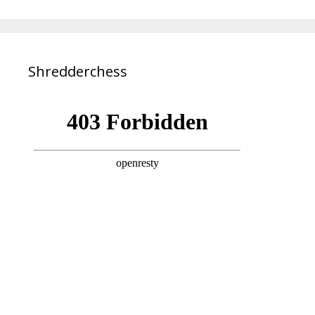
Shredderchess