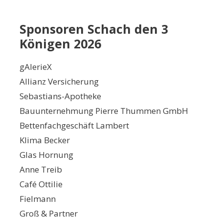
Sponsoren Schach den 3
Königen 2026
gAlerieX
Allianz Versicherung
Sebastians-Apotheke
Bauunternehmung Pierre Thummen GmbH
Bettenfachgeschäft Lambert
Klima Becker
Glas Hornung
Anne Treib
Café Ottilie
Fielmann
Groß & Partner