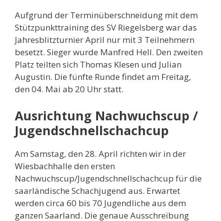
Aufgrund der Terminüberschneidung mit dem
Stützpunkttraining des SV Riegelsberg war das
Jahresblitzturnier April nur mit 3 Teilnehmern
besetzt. Sieger wurde Manfred Hell. Den zweiten
Platz teilten sich Thomas Klesen und Julian
Augustin. Die fünfte Runde findet am Freitag,
den 04. Mai ab 20 Uhr statt.
Ausrichtung Nachwuchscup /
Jugendschnellschachcup
Am Samstag, den 28. April richten wir in der
Wiesbachhalle den ersten
Nachwuchscup/Jugendschnellschachcup für die
saarländische Schachjugend aus. Erwartet
werden circa 60 bis 70 Jugendliche aus dem
ganzen Saarland. Die genaue Ausschreibung