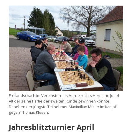
Freilandschach im Vereinsturnier. Vorne rechts Hermann Josef
Alt der seine Partie der zweiten Runde gewinnen konnte.
Daneben der jüngste Teilnehmer Maximilian Müller im Kampf
gegen Thomas Klesen.
Jahresblitzturnier April