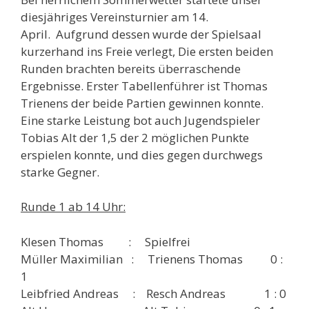
diesjähriges Vereinsturnier am 14.
April. Aufgrund dessen wurde der Spielsaal
kurzerhand ins Freie verlegt, Die ersten beiden
Runden brachten bereits überraschende
Ergebnisse. Erster Tabellenführer ist Thomas
Trienens der beide Partien gewinnen konnte.
Eine starke Leistung bot auch Jugendspieler
Tobias Alt der 1,5 der 2 möglichen Punkte
erspielen konnte, und dies gegen durchwegs
starke Gegner.
Runde 1 ab 14 Uhr:
Klesen Thomas : Spielfrei
Müller Maximilian : Trienens Thomas 0 :
1
Leibfried Andreas : Resch Andreas 1 : 0