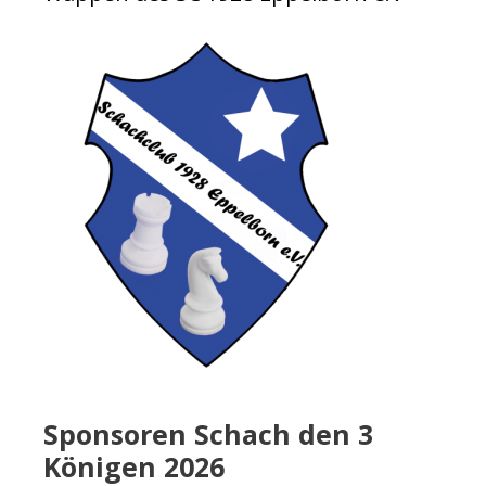
Sponsoren Schach den 3
Königen 2026