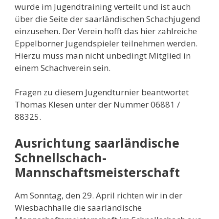
wurde im Jugendtraining verteilt und ist auch
über die Seite der saarländischen Schachjugend
einzusehen. Der Verein hofft das hier zahlreiche
Eppelborner Jugendspieler teilnehmen werden.
Hierzu muss man nicht unbedingt Mitglied in
einem Schachverein sein.
Fragen zu diesem Jugendturnier beantwortet
Thomas Klesen unter der Nummer 06881 /
88325.
Ausrichtung saarländische
Schnellschach-
Mannschaftsmeisterschaft
Am Sonntag, den 29. April richten wir in der
Wiesbachhalle die saarländische