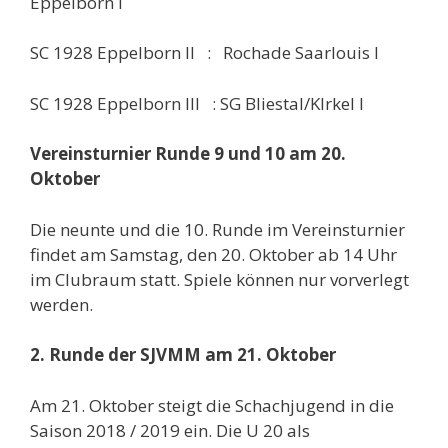
Eppelborn I
SC 1928 Eppelborn II : Rochade Saarlouis I
SC 1928 Eppelborn III : SG Bliestal/KIrkel I
Vereinsturnier Runde 9 und 10 am 20.
Oktober
Die neunte und die 10. Runde im Vereinsturnier
findet am Samstag, den 20. Oktober ab 14 Uhr
im Clubraum statt. Spiele können nur vorverlegt
werden.
2. Runde der SJVMM am 21. Oktober
Am 21. Oktober steigt die Schachjugend in die
Saison 2018 / 2019 ein. Die U 20 als