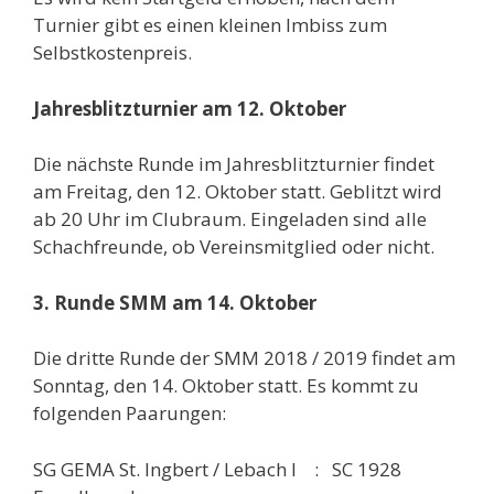
Turnier gibt es einen kleinen Imbiss zum
Selbstkostenpreis.
Jahresblitzturnier am 12. Oktober
Die nächste Runde im Jahresblitzturnier findet
am Freitag, den 12. Oktober statt. Geblitzt wird
ab 20 Uhr im Clubraum. Eingeladen sind alle
Schachfreunde, ob Vereinsmitglied oder nicht.
3. Runde SMM am 14. Oktober
Die dritte Runde der SMM 2018 / 2019 findet am
Sonntag, den 14. Oktober statt. Es kommt zu
folgenden Paarungen:
SG GEMA St. Ingbert / Lebach I : SC 1928