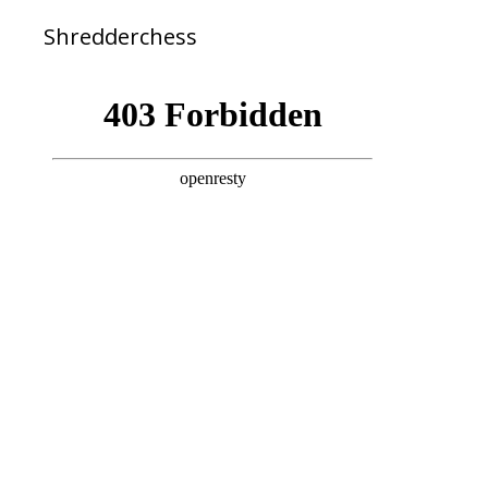
Shredderchess