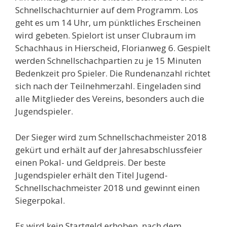
Schnellschachturnier auf dem Programm. Los
geht es um 14 Uhr, um pünktliches Erscheinen
wird gebeten. Spielort ist unser Clubraum im
Schachhaus in Hierscheid, Florianweg 6. Gespielt
werden Schnellschachpartien zu je 15 Minuten
Bedenkzeit pro Spieler. Die Rundenanzahl richtet
sich nach der Teilnehmerzahl. Eingeladen sind
alle Mitglieder des Vereins, besonders auch die
Jugendspieler.
Der Sieger wird zum Schnellschachmeister 2018
gekürt und erhält auf der Jahresabschlussfeier
einen Pokal- und Geldpreis. Der beste
Jugendspieler erhält den Titel Jugend-
Schnellschachmeister 2018 und gewinnt einen
Siegerpokal.
Es wird kein Startgeld erhoben, nach dem