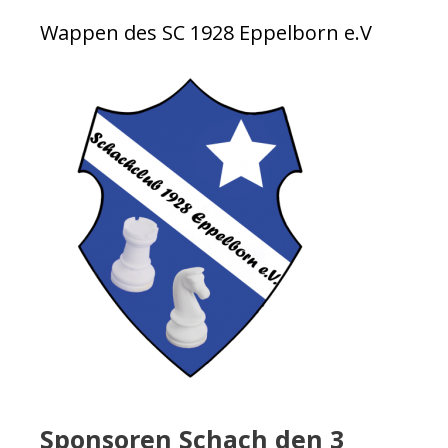
Wappen des SC 1928 Eppelborn e.V
Sponsoren Schach den 3