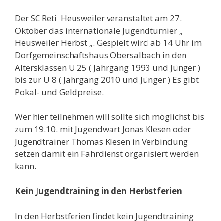
Der SC Reti Heusweiler veranstaltet am 27.
Oktober das internationale Jugendturnier „
Heusweiler Herbst „. Gespielt wird ab 14 Uhr im
Dorfgemeinschaftshaus Obersalbach in den
Altersklassen U 25 ( Jahrgang 1993 und Jünger )
bis zur U 8 ( Jahrgang 2010 und Jünger ) Es gibt
Pokal- und Geldpreise.
Wer hier teilnehmen will sollte sich möglichst bis
zum 19.10. mit Jugendwart Jonas Klesen oder
Jugendtrainer Thomas Klesen in Verbindung
setzen damit ein Fahrdienst organisiert werden
kann.
Kein Jugendtraining in den Herbstferien
In den Herbstferien findet kein Jugendtraining