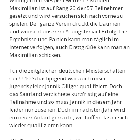
Willingen teil. Gespielt werden 7 Runden.
Maximilian ist auf Rang 23 der 57 Teilnehmer
gesetzt und wird versuchen sich nach vorne zu
spielen. Der ganze Verein drückt die Daumen
und wünscht unserem Youngster viel Erfolg. Die
Ergebnisse und Partien kann man täglich im
Internet verfolgen, auch Brettgrüße kann man an
Maximilian schicken.
Für die zeitgleichen deutschen Meisterschaften
der U 10 Schachjugend war auch unser
Jugendspieler Jannik Olliger qualifiziert. Doch
das Saarland verzichtete kurzfristig auf eine
Teilnahme und so muss Jannik in diesem Jahr
leider nur zusehen. Doch im nächsten Jahr wird
ein neuer Anlauf gemacht, wir hoffen das er sich
wieder qualifizieren kann.