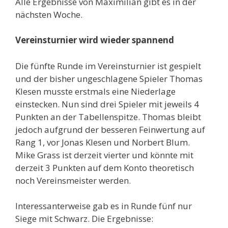
Alle Ergebnisse von Maximilian gibt es in der
nächsten Woche.
Vereinsturnier wird wieder spannend
Die fünfte Runde im Vereinsturnier ist gespielt
und der bisher ungeschlagene Spieler Thomas
Klesen musste erstmals eine Niederlage
einstecken. Nun sind drei Spieler mit jeweils 4
Punkten an der Tabellenspitze. Thomas bleibt
jedoch aufgrund der besseren Feinwertung auf
Rang 1, vor Jonas Klesen und Norbert Blum.
Mike Grass ist derzeit vierter und könnte mit
derzeit 3 Punkten auf dem Konto theoretisch
noch Vereinsmeister werden.
Interessanterweise gab es in Runde fünf nur
Siege mit Schwarz. Die Ergebnisse: