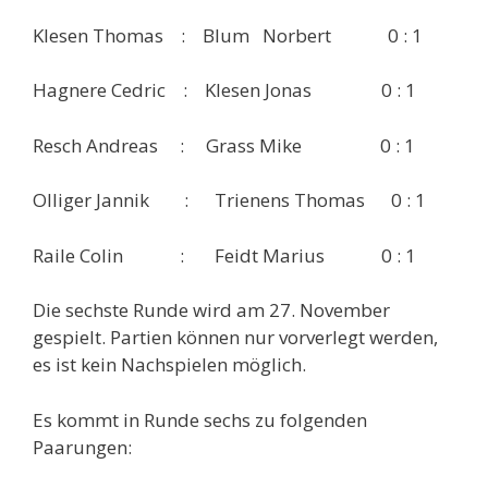
Klesen Thomas : Blum Norbert 0 : 1
Hagnere Cedric : Klesen Jonas 0 : 1
Resch Andreas : Grass Mike 0 : 1
Olliger Jannik : Trienens Thomas 0 : 1
Raile Colin : Feidt Marius 0 : 1
Die sechste Runde wird am 27. November
gespielt. Partien können nur vorverlegt werden,
es ist kein Nachspielen möglich.
Es kommt in Runde sechs zu folgenden
Paarungen: