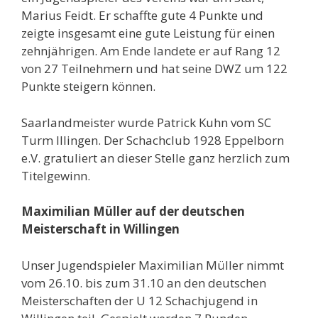
Marius Feidt. Er schaffte gute 4 Punkte und
zeigte insgesamt eine gute Leistung für einen
zehnjährigen. Am Ende landete er auf Rang 12
von 27 Teilnehmern und hat seine DWZ um 122
Punkte steigern können.
Saarlandmeister wurde Patrick Kuhn vom SC
Turm Illingen. Der Schachclub 1928 Eppelborn
e.V. gratuliert an dieser Stelle ganz herzlich zum
Titelgewinn.
Maximilian Müller auf der deutschen
Meisterschaft in Willingen
Unser Jugendspieler Maximilian Müller nimmt
vom 26.10. bis zum 31.10 an den deutschen
Meisterschaften der U 12 Schachjugend in