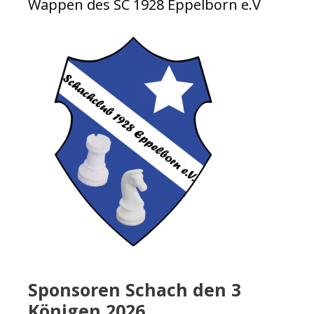
Wappen des SC 1928 Eppelborn e.V
Sponsoren Schach den 3
Königen 2026