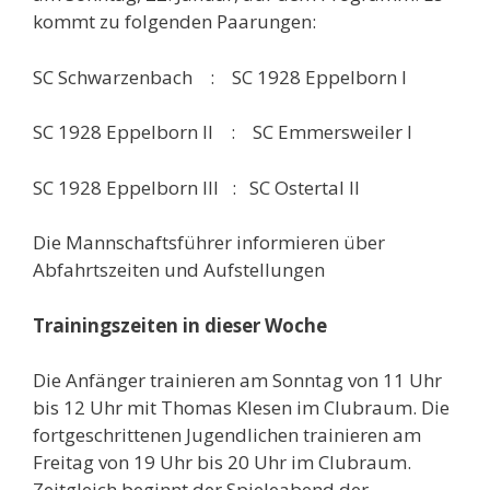
kommt zu folgenden Paarungen:
SC Schwarzenbach : SC 1928 Eppelborn I
SC 1928 Eppelborn II : SC Emmersweiler I
SC 1928 Eppelborn III : SC Ostertal II
Die Mannschaftsführer informieren über
Abfahrtszeiten und Aufstellungen
Trainingszeiten in dieser Woche
Die Anfänger trainieren am Sonntag von 11 Uhr
bis 12 Uhr mit Thomas Klesen im Clubraum. Die
fortgeschrittenen Jugendlichen trainieren am
Freitag von 19 Uhr bis 20 Uhr im Clubraum.
Zeitgleich beginnt der Spieleabend der