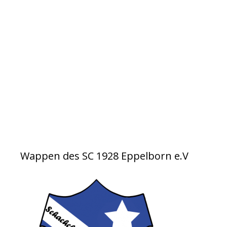
Wappen des SC 1928 Eppelborn e.V