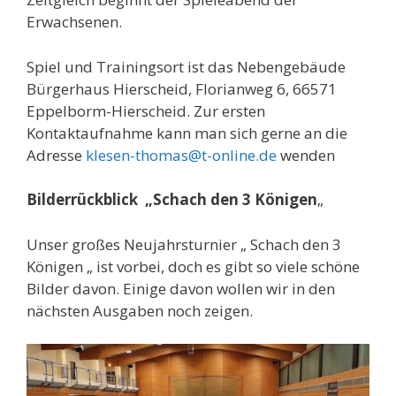
Erwachsenen.
Spiel und Trainingsort ist das Nebengebäude
Bürgerhaus Hierscheid, Florianweg 6, 66571
Eppelborm-Hierscheid. Zur ersten
Kontaktaufnahme kann man sich gerne an die
Adresse
klesen-thomas@t-online.de
wenden
Bilderrückblick „Schach den 3 Königen
„
Unser großes Neujahrsturnier „ Schach den 3
Königen „ ist vorbei, doch es gibt so viele schöne
Bilder davon. Einige davon wollen wir in den
nächsten Ausgaben noch zeigen.