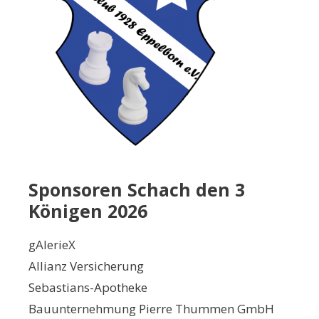
Sponsoren Schach den 3
Königen 2026
gAlerieX
Allianz Versicherung
Sebastians-Apotheke
Bauunternehmung Pierre Thummen GmbH