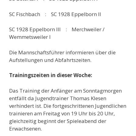
SC Fischbach : SC 1928 Eppelborn II
SC 1928 Eppelborn III : Merchweiler /
Wemmetsweiler I
Die Mannschaftsführer informieren über die
Aufstellungen und Abfahrtszeiten.
Trainingszeiten in dieser Woche:
Das Training der Anfänger am Sonntagmorgen
entfällt da Jugendtrainer Thomas Klesen
verhindert ist. Die fortgeschrittenen Jugendlichen
trainieren am Freitag von 19 Uhr bis 20 Uhr,
gleichzeitig beginnt der Spieleabend der
Erwachsenen.