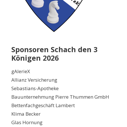
Sponsoren Schach den 3
Königen 2026
gAlerieX
Allianz Versicherung
Sebastians-Apotheke
Bauunternehmung Pierre Thummen GmbH
Bettenfachgeschäft Lambert
Klima Becker
Glas Hornung