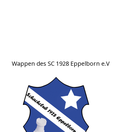
Wappen des SC 1928 Eppelborn e.V