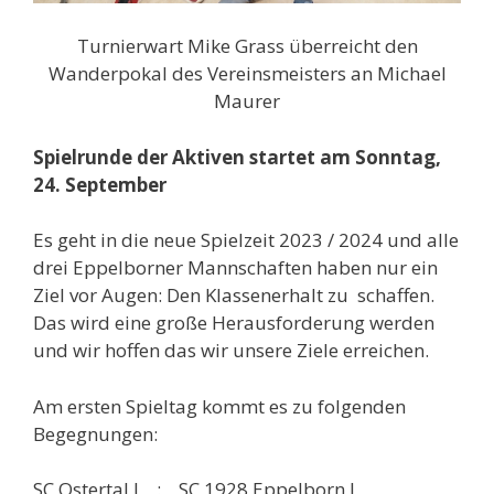
Turnierwart Mike Grass überreicht den
Wanderpokal des Vereinsmeisters an Michael
Maurer
Spielrunde der Aktiven startet am Sonntag,
24. September
Es geht in die neue Spielzeit 2023 / 2024 und alle
drei Eppelborner Mannschaften haben nur ein
Ziel vor Augen: Den Klassenerhalt zu schaffen.
Das wird eine große Herausforderung werden
und wir hoffen das wir unsere Ziele erreichen.
Am ersten Spieltag kommt es zu folgenden
Begegnungen:
SC Ostertal I : SC 1928 Eppelborn I