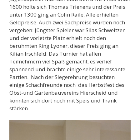
1600 holte sich Thomas Trienens und der Preis
unter 1300 ging an Colin Raile. Alle erhielten
Geldpreise. Auch zwei Sachpreise wurden noch
vergeben: Jüngster Spieler war Silas Schweitzer
und der vorletzte Platz erhielt noch den
berühmten Ring Lyoner, dieser Preis ging an
Kilian Irschfeld. Das Turnier hat allen
Teilnehmern viel Spaß gemacht, es verlief
spannend und brachte einige sehr interessante
Partien. Nach der Siegerehrung besuchten
einige Schachfreunde noch das Herbstfest des
Obst-und Gartenbauvereins Hierscheid und
konnten sich dort noch mit Speis und Trank
stärken.